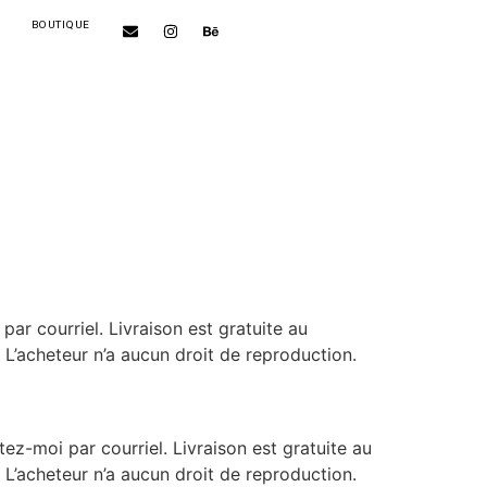
BOUTIQUE
ar courriel. Livraison est gratuite au
 L’acheteur n’a aucun droit de reproduction.
ez-moi par courriel. Livraison est gratuite au
 L’acheteur n’a aucun droit de reproduction.