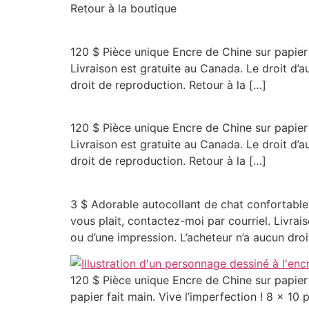
Retour à la boutique
120 $ Pièce unique Encre de Chine sur papier 
Livraison est gratuite au Canada. Le droit d’a
droit de reproduction. Retour à la […]
120 $ Pièce unique Encre de Chine sur papier 
Livraison est gratuite au Canada. Le droit d’a
droit de reproduction. Retour à la […]
3 $ Adorable autocollant de chat confortable
vous plait, contactez-moi par courriel. Livrai
ou d’une impression. L’acheteur n’a aucun dro
120 $ Pièce unique Encre de Chine sur papier f
papier fait main. Vive l’imperfection ! 8 x 10