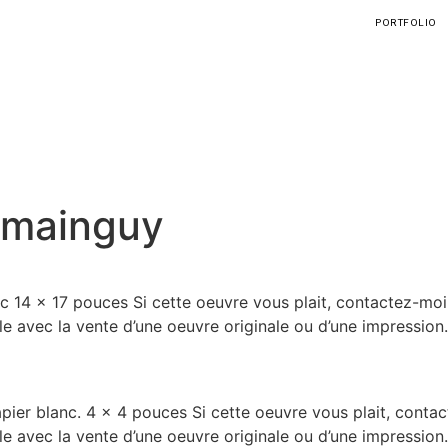
PORTFOLIO
mainguy
c 14 x 17 pouces Si cette oeuvre vous plait, contactez-moi p
le avec la vente d’une oeuvre originale ou d’une impression.
pier blanc. 4 x 4 pouces Si cette oeuvre vous plait, contact
le avec la vente d’une oeuvre originale ou d’une impression.