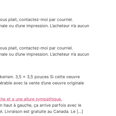
us plait, contactez-moi par courriel.
inale ou d’une impression. L’acheteur n’a aucun
us plait, contactez-moi par courriel.
inale ou d’une impression. L’acheteur n’a aucun
kerism. 3,5 x 3,5 pouces Si cette oeuvre
férable avec la vente d’une oeuvre originale
n haut à gauche, ça arrive parfois avec le
el. Livraison est gratuite au Canada. Le […]