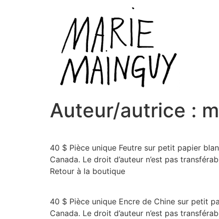
contenu
principal
Auteur/autrice :
m
40 $ Pièce unique Feutre sur petit papier blan
Canada. Le droit d’auteur n’est pas transférab
Retour à la boutique
40 $ Pièce unique Encre de Chine sur petit pa
Canada. Le droit d’auteur n’est pas transférab